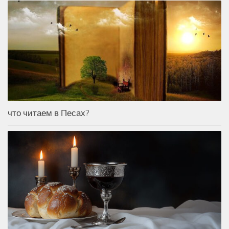
что читаем в Песах?