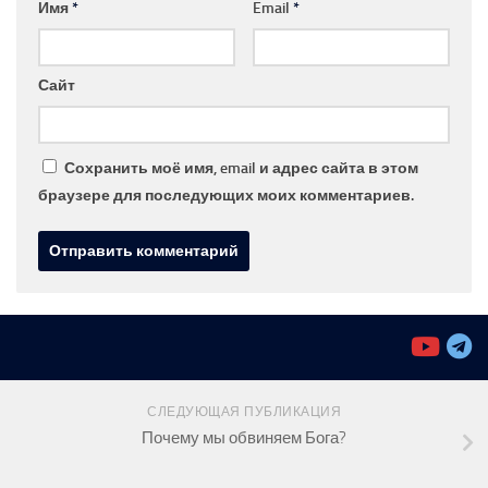
Имя
*
Email
*
Сайт
Сохранить моё имя, email и адрес сайта в этом
браузере для последующих моих комментариев.
СЛЕДУЮЩАЯ ПУБЛИКАЦИЯ
Почему мы обвиняем Бога?