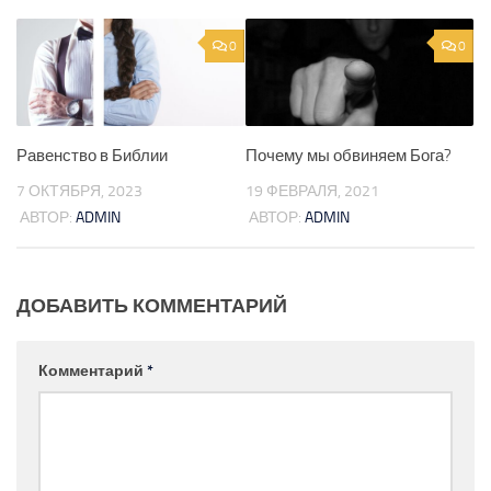
0
0
Равенство в Библии
Почему мы обвиняем Бога?
7 ОКТЯБРЯ, 2023
19 ФЕВРАЛЯ, 2021
АВТОР:
ADMIN
АВТОР:
ADMIN
ДОБАВИТЬ КОММЕНТАРИЙ
Комментарий
*