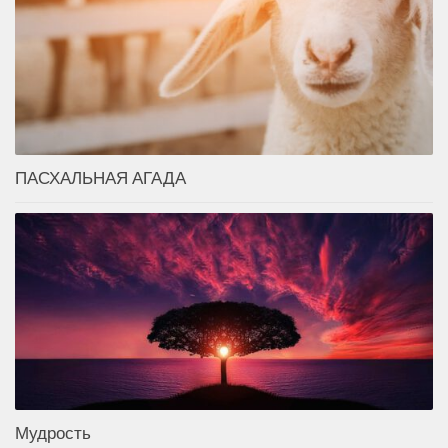
ПАСХАЛЬНАЯ АГАДА
Мудрость