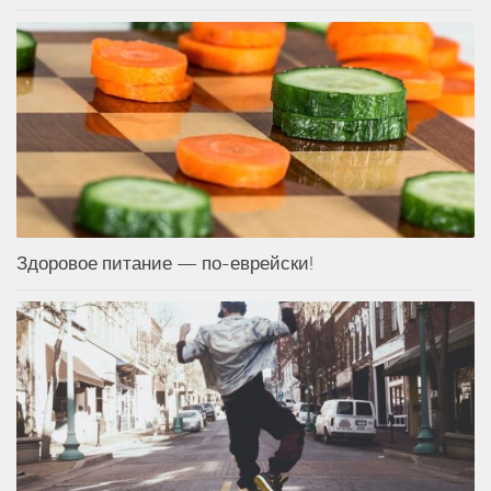
Здоровое питание — по-еврейски!