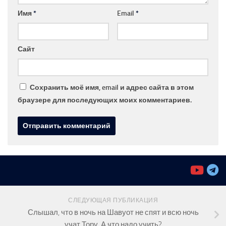
Имя
*
Email
*
Сайт
Сохранить моё имя, email и адрес сайта в этом
браузере для последующих моих комментариев.
СЛЕДУЮЩАЯ ПУБЛИКАЦИЯ
Слышал, что в ночь на Шавуот не спят и всю ночь
учат Тору. А что надо учить?