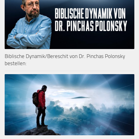
Biblische Dynamik/Bereschit von Dr. Pinchas Polonsky
bestellen: