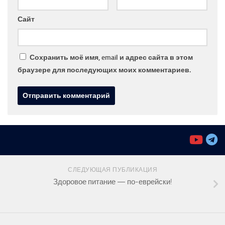
Сайт
Сохранить моё имя, email и адрес сайта в этом
браузере для последующих моих комментариев.
СЛЕДУЮЩАЯ ПУБЛИКАЦИЯ
Здоровое питание — по-еврейски!