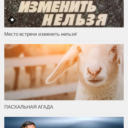
Место встречи изменить нельзя!
ПАСХАЛЬНАЯ АГАДА